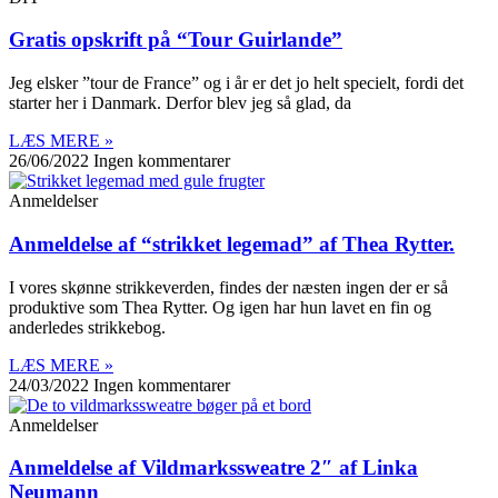
Gratis opskrift på “Tour Guirlande”
Jeg elsker ”tour de France” og i år er det jo helt specielt, fordi det
starter her i Danmark. Derfor blev jeg så glad, da
LÆS MERE »
26/06/2022
Ingen kommentarer
Anmeldelser
Anmeldelse af “strikket legemad” af Thea Rytter.
I vores skønne strikkeverden, findes der næsten ingen der er så
produktive som Thea Rytter. Og igen har hun lavet en fin og
anderledes strikkebog.
LÆS MERE »
24/03/2022
Ingen kommentarer
Anmeldelser
Anmeldelse af Vildmarkssweatre 2″ af Linka
Neumann