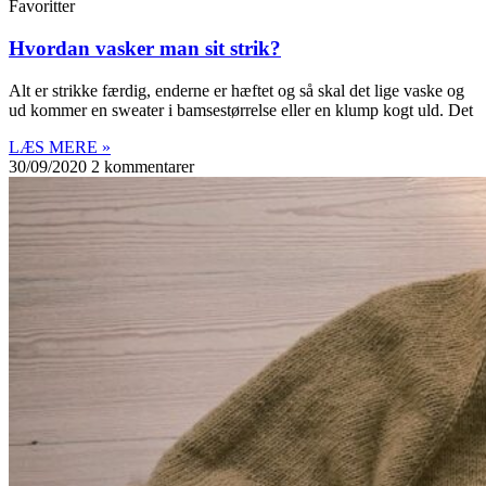
Favoritter
Hvordan vasker man sit strik?
Alt er strikke færdig, enderne er hæftet og så skal det lige vaske og
ud kommer en sweater i bamsestørrelse eller en klump kogt uld. Det
LÆS MERE »
30/09/2020
2 kommentarer