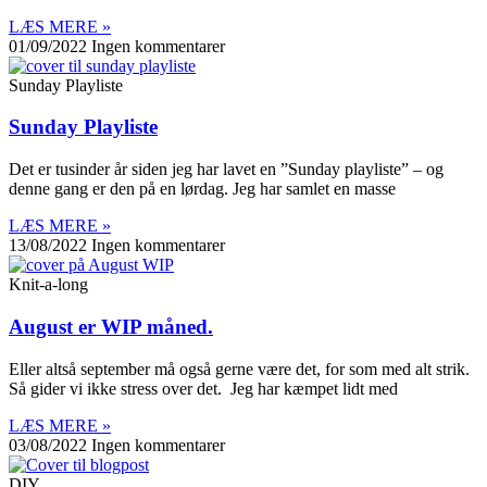
LÆS MERE »
01/09/2022
Ingen kommentarer
Sunday Playliste
Sunday Playliste
Det er tusinder år siden jeg har lavet en ”Sunday playliste” – og
denne gang er den på en lørdag. Jeg har samlet en masse
LÆS MERE »
13/08/2022
Ingen kommentarer
Knit-a-long
August er WIP måned.
Eller altså september må også gerne være det, for som med alt strik.
Så gider vi ikke stress over det. Jeg har kæmpet lidt med
LÆS MERE »
03/08/2022
Ingen kommentarer
DIY