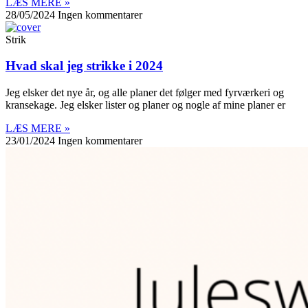
LÆS MERE »
28/05/2024
Ingen kommentarer
Strik
Hvad skal jeg strikke i 2024
Jeg elsker det nye år, og alle planer det følger med fyrværkeri og
kransekage. Jeg elsker lister og planer og nogle af mine planer er
LÆS MERE »
23/01/2024
Ingen kommentarer