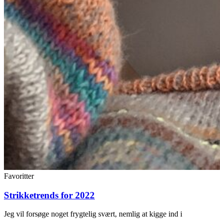
Favoritter
Strikketrends for 2022
Jeg vil forsøge noget frygtelig svært, nemlig at kigge ind i