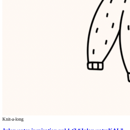
Knit-a-long