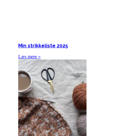
Min strikkeliste 2025
Læs mere »