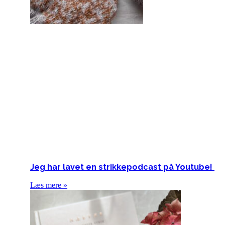
Jeg har lavet en strikkepodcast på Youtube!
Læs mere »