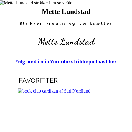
Mette Lundstad
Strikker, kreativ og iværksætter
Mette Lundstad
Følg med i min Youtube strikkepodcast her
FAVORITTER