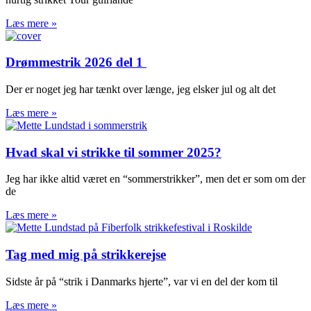
Læs mere »
Drømmestrik 2026 del 1
Der er noget jeg har tænkt over længe, jeg elsker jul og alt det
Læs mere »
Hvad skal vi strikke til sommer 2025?
Jeg har ikke altid været en “sommerstrikker”, men det er som om der
de
Læs mere »
Tag med mig på strikkerejse
Sidste år på “strik i Danmarks hjerte”, var vi en del der kom til
Læs mere »