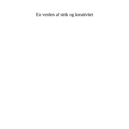
En verden af strik og kreativitet