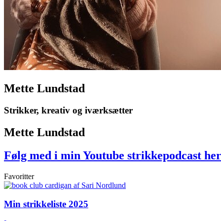
Mette Lundstad
Strikker, kreativ og iværksætter
Mette Lundstad
Følg med i min Youtube strikkepodcast he
Favoritter
Min strikkeliste 2025