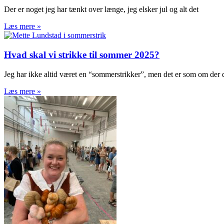
Der er noget jeg har tænkt over længe, jeg elsker jul og alt det
Læs mere »
Hvad skal vi strikke til sommer 2025?
Jeg har ikke altid været en “sommerstrikker”, men det er som om der 
Læs mere »