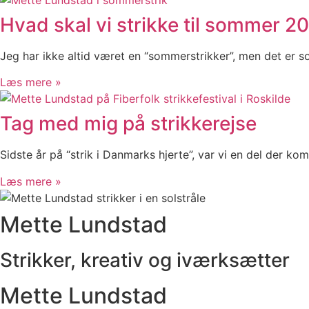
Hvad skal vi strikke til sommer 2
Jeg har ikke altid været en “sommerstrikker”, men det er 
Læs mere »
Tag med mig på strikkerejse
Sidste år på “strik i Danmarks hjerte”, var vi en del der kom 
Læs mere »
Mette Lundstad
Strikker, kreativ og iværksætter
Mette Lundstad