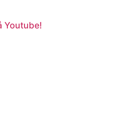
på Youtube!