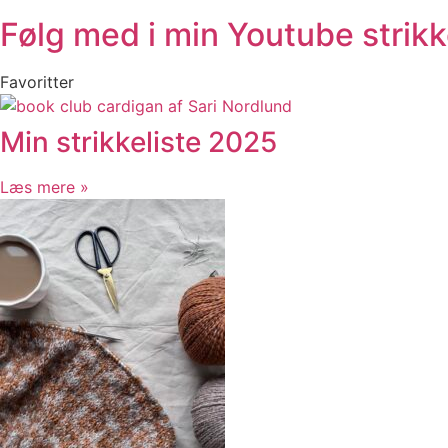
Følg med i min Youtube strik
Favoritter
Min strikkeliste 2025
Læs mere »