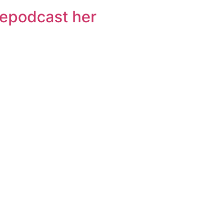
kepodcast her