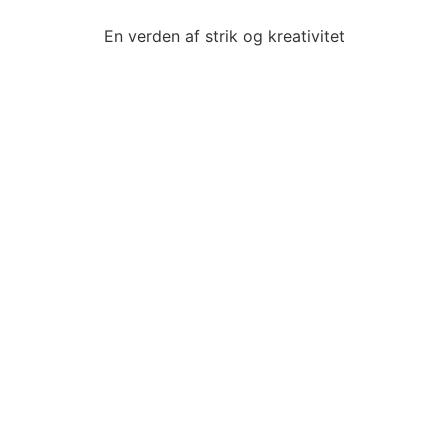
En verden af strik og kreativitet