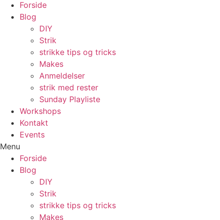
Forside
Blog
DIY
Strik
strikke tips og tricks
Makes
Anmeldelser
strik med rester
Sunday Playliste
Workshops
Kontakt
Events
Menu
Forside
Blog
DIY
Strik
strikke tips og tricks
Makes