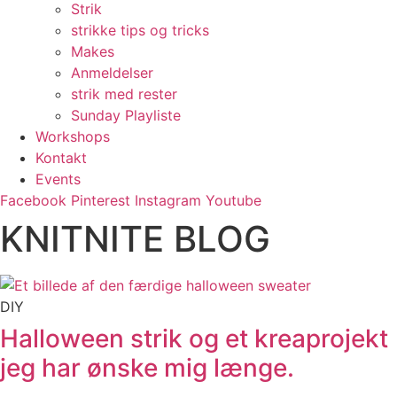
Strik
strikke tips og tricks
Makes
Anmeldelser
strik med rester
Sunday Playliste
Workshops
Kontakt
Events
Facebook
Pinterest
Instagram
Youtube
KNITNITE BLOG
DIY
Halloween strik og et kreaprojekt
jeg har ønske mig længe.