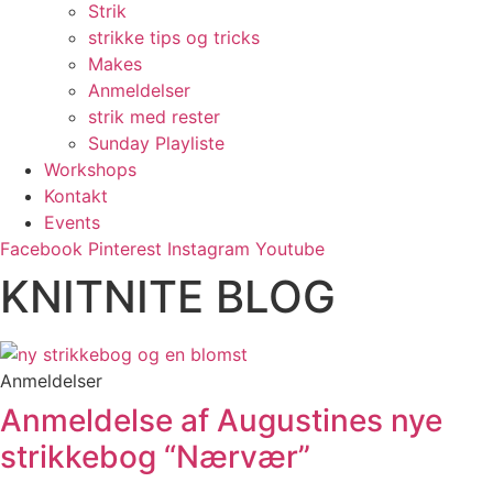
Strik
strikke tips og tricks
Makes
Anmeldelser
strik med rester
Sunday Playliste
Workshops
Kontakt
Events
Facebook
Pinterest
Instagram
Youtube
KNITNITE BLOG
Anmeldelser
Anmeldelse af Augustines nye
strikkebog “Nærvær”