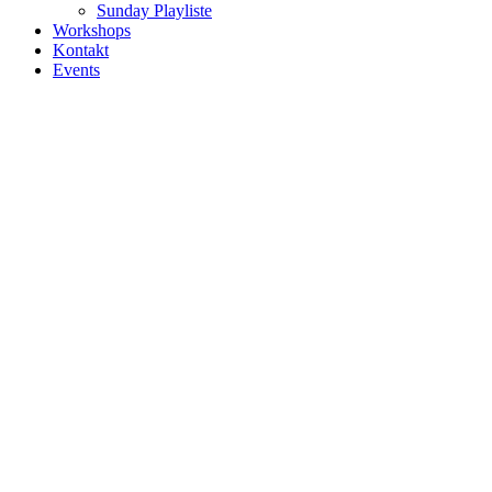
Sunday Playliste
Workshops
Kontakt
Events