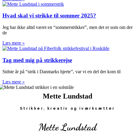
Hvad skal vi strikke til sommer 2025?
Jeg har ikke altid været en “sommerstrikker”, men det er som om der
de
Læs mere »
Tag med mig på strikkerejse
Sidste år på “strik i Danmarks hjerte”, var vi en del der kom til
Læs mere »
Mette Lundstad
Strikker, kreativ og iværksætter
Mette Lundstad