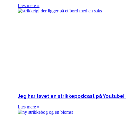
Læs mere »
Jeg har lavet en strikkepodcast på Youtube!
Læs mere »