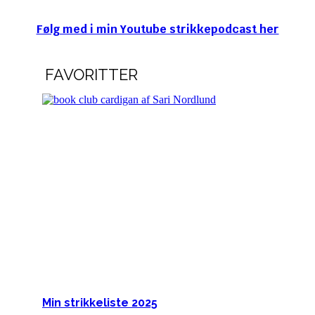
Følg med i min Youtube strikkepodcast her
FAVORITTER
Min strikkeliste 2025