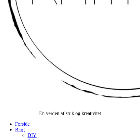
En verden af strik og kreativitet
Forside
Blog
DIY