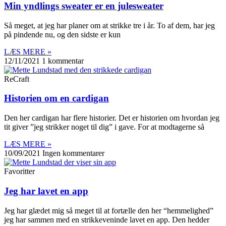
Min yndlings sweater er en julesweater
Så meget, at jeg har planer om at strikke tre i år. To af dem, har jeg
på pindende nu, og den sidste er kun
LÆS MERE »
12/11/2021
1 kommentar
ReCraft
Historien om en cardigan
Den her cardigan har flere historier. Det er historien om hvordan jeg
tit giver ”jeg strikker noget til dig” i gave. For at modtagerne så
LÆS MERE »
10/09/2021
Ingen kommentarer
Favoritter
Jeg har lavet en app
Jeg har glædet mig så meget til at fortælle den her “hemmelighed”
jeg har sammen med en strikkeveninde lavet en app. Den hedder