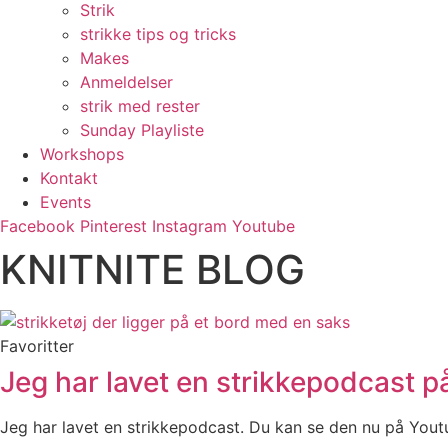
Strik
strikke tips og tricks
Makes
Anmeldelser
strik med rester
Sunday Playliste
Workshops
Kontakt
Events
Facebook
Pinterest
Instagram
Youtube
KNITNITE BLOG
Favoritter
Jeg har lavet en strikkepodcast 
Jeg har lavet en strikkepodcast. Du kan se den nu på You