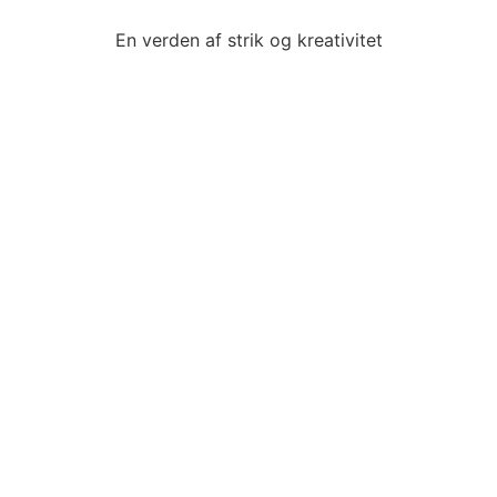
En verden af strik og kreativitet